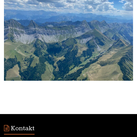
Kontakt