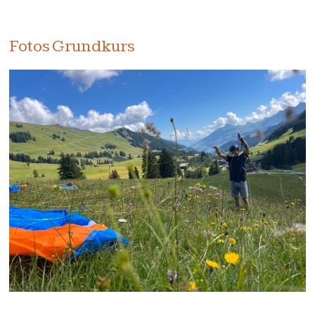
Fotos Grundkurs