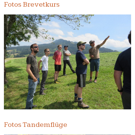
Fotos Brevetkurs
Fotos Tandemflüge